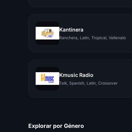
Kantinera
Ranchera, Latin, Tropical, Vallenato
Kmusic Radio
Talk, Spanish, Latin, Crossover
Explorar por Género