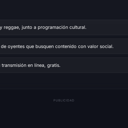
y reggae, junto a programación cultural.
 de oyentes que busquen contenido con valor social.
transmisión en línea, gratis.
PUBLICIDAD