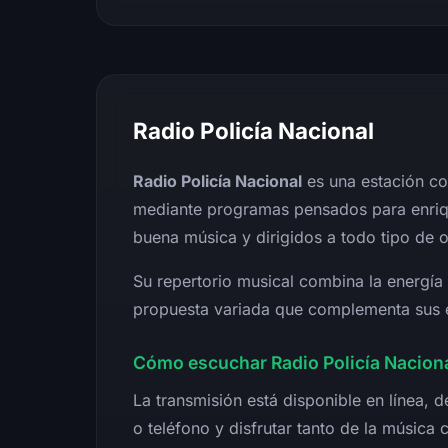
Radio Policía Nacional
Radio Policía Nacional
es una estación con
mediante programas pensados para enriq
buena música y dirigidos a todo tipo de 
Su repertorio musical combina la energía
propuesta variada que complementa sus e
Cómo escuchar Radio Policía Naciona
La transmisión está disponible en línea
o teléfono y disfrutar tanto de la músic