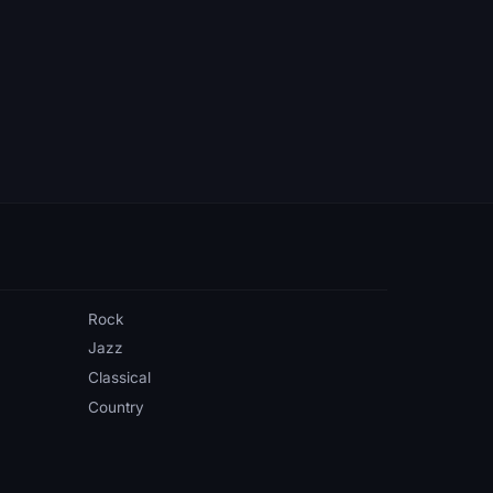
Rock
Jazz
Classical
Country