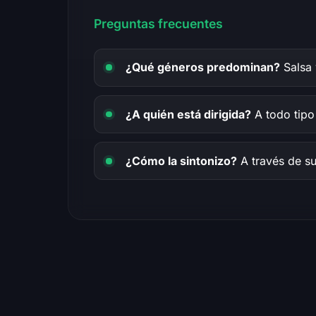
Preguntas frecuentes
¿Qué géneros predominan?
Salsa 
¿A quién está dirigida?
A todo tipo
¿Cómo la sintonizo?
A través de su 