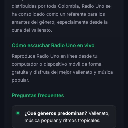
distribuidas por toda Colombia, Radio Uno se
ha consolidado como un referente para los
amantes del género, especialmente desde la
cuna del vallenato.
Cómo escuchar Radio Uno en vivo
Reproduce Radio Uno en línea desde tu
computador o dispositivo móvil de forma
gratuita y disfruta del mejor vallenato y música
popular.
Preguntas frecuentes
¿Qué géneros predominan?
Vallenato,
música popular y ritmos tropicales.