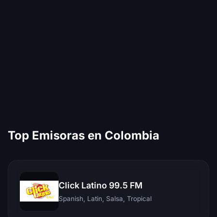
Top Emisoras en Colombia
Click Latino 99.5 FM
Spanish, Latin, Salsa, Tropical