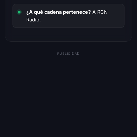
¿A qué cadena pertenece?
A RCN
Radio.
PUBLICIDAD