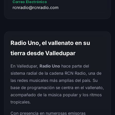
Correo Electrónico
rcnradio@rcnradio.com
Radio Uno, el vallenato en su
tierra desde Valledupar
En Valledupar,
Radio Uno
hace parte del
sistema radial de la cadena RCN Radio, una de
las redes musicales más amplias del país. Su
base de programación se centra en el vallenato,
acompañado de la música popular y los ritmos
tropicales.
Con presencia en numerosas emisoras