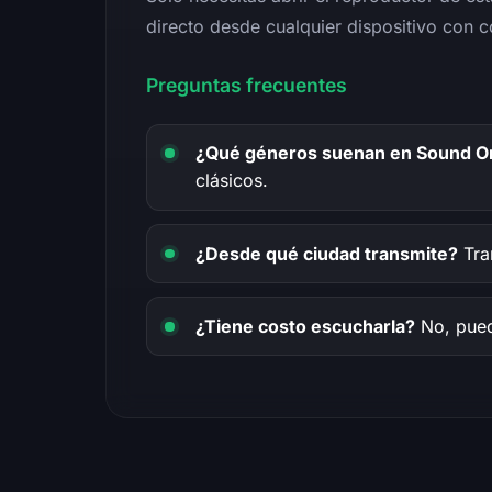
directo desde cualquier dispositivo con c
Preguntas frecuentes
¿Qué géneros suenan en Sound O
clásicos.
¿Desde qué ciudad transmite?
Tra
¿Tiene costo escucharla?
No, puede