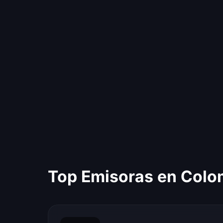
Top Emisoras en Colo