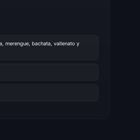
a, merengue, bachata, vallenato y