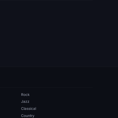
Rock
Jazz
Classical
Country