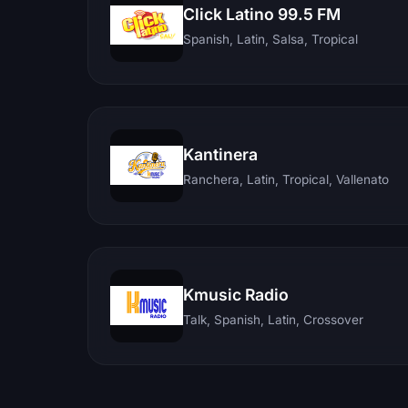
Click Latino 99.5 FM
Spanish, Latin, Salsa, Tropical
Kantinera
Ranchera, Latin, Tropical, Vallenato
Kmusic Radio
Talk, Spanish, Latin, Crossover