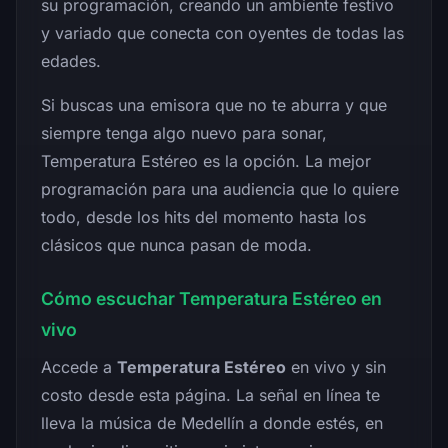
su programación, creando un ambiente festivo
y variado que conecta con oyentes de todas las
edades.
Si buscas una emisora que no te aburra y que
siempre tenga algo nuevo para sonar,
Temperatura Estéreo es la opción. La mejor
programación para una audiencia que lo quiere
todo, desde los hits del momento hasta los
clásicos que nunca pasan de moda.
Cómo escuchar Temperatura Estéreo en
vivo
Accede a
Temperatura Estéreo
en vivo y sin
costo desde esta página. La señal en línea te
lleva la música de Medellín a donde estés, en