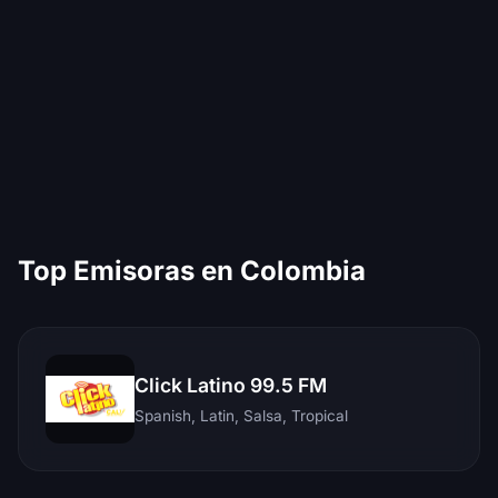
Top Emisoras en Colombia
Click Latino 99.5 FM
Spanish, Latin, Salsa, Tropical