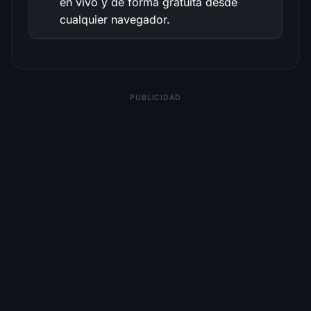
en vivo y de forma gratuita desde
cualquier navegador.
PUBLICIDAD