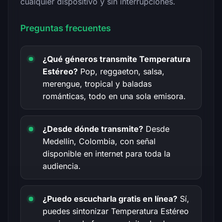
cualquier dispositivo y sin interrupciones.
Preguntas frecuentes
¿Qué géneros transmite Temperatura
Estéreo?
Pop, reggaeton, salsa,
merengue, tropical y baladas
románticas, todo en una sola emisora.
¿Desde dónde transmite?
Desde
Medellín, Colombia, con señal
disponible en internet para toda la
audiencia.
¿Puedo escucharla gratis en línea?
Sí,
puedes sintonizar Temperatura Estéreo