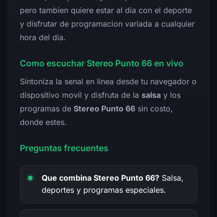
pero tambien quiere estar al dia con el deporte
y disfrutar de programacion variada a cualquier
hora del dia.
Como escuchar Stereo Punto 66 en vivo
Sintoniza la senal en linea desde tu navegador o
dispositivo movil y disfruta de la
salsa
y los
programas de
Stereo Punto 66
sin costo,
donde estes.
Preguntas frecuentes
Que combina Stereo Punto 66?
Salsa,
deportes y programas especiales.