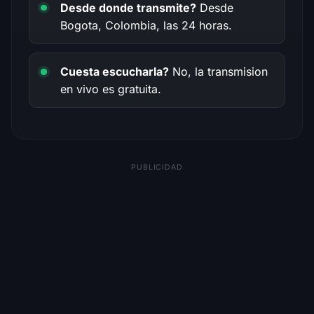
Desde donde transmite?
Desde
Bogota, Colombia, las 24 horas.
Cuesta escucharla?
No, la transmision
en vivo es gratuita.
PUBLICIDAD