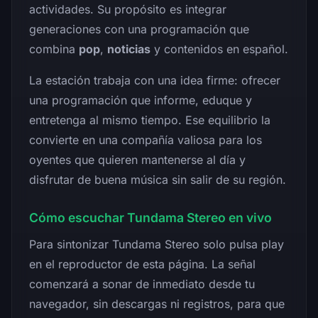
actividades. Su propósito es integrar
generaciones con una programación que
combina
pop
,
noticias
y contenidos en español.
La estación trabaja con una idea firme: ofrecer
una programación que informe, eduque y
entretenga al mismo tiempo. Ese equilibrio la
convierte en una compañía valiosa para los
oyentes que quieren mantenerse al día y
disfrutar de buena música sin salir de su región.
Cómo escuchar Tundama Stereo en vivo
Para sintonizar Tundama Stereo solo pulsa play
en el reproductor de esta página. La señal
comenzará a sonar de inmediato desde tu
navegador, sin descargas ni registros, para que