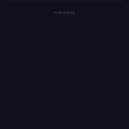
PUBLICIDAD