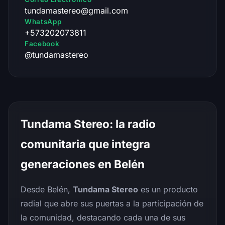
tundamastereo@gmail.com
WhatsApp
+573202073811
Facebook
@tundamastereo
Tundama Stereo: la radio
comunitaria que integra
generaciones en Belén
Desde Belén,
Tundama Stereo
es un producto
radial que abre sus puertas a la participación de
la comunidad, destacando cada una de sus