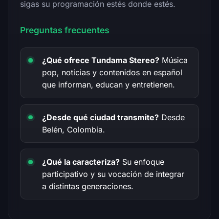
sigas su programación estés donde estés.
Preguntas frecuentes
¿Qué ofrece Tundama Stereo?
Música
pop, noticias y contenidos en español
que informan, educan y entretienen.
¿Desde qué ciudad transmite?
Desde
Belén, Colombia.
¿Qué la caracteriza?
Su enfoque
participativo y su vocación de integrar
a distintas generaciones.