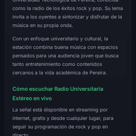
como la radio de los éxitos rock y pop. Su lema
invita a los oyentes a sintonizar y disfrutar de la
música en su propia onda.
Con un enfoque universitario y cultural, la
estación combina buena música con espacios
pensados para una audiencia joven que busca
tanto entretenimiento como contenidos
cercanos a la vida académica de Pereira.
Cómo escuchar Radio Universitaria
Estéreo en vivo
La señal está disponible en streaming por
internet, gratis y desde cualquier lugar, para
seguir su programación de rock y pop en
directo.