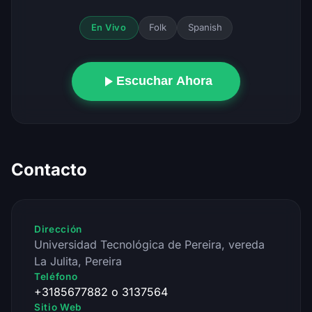
Folk
Spanish
En Vivo
Escuchar Ahora
Contacto
Dirección
Universidad Tecnológica de Pereira, vereda
La Julita, Pereira
Teléfono
+3185677882 o 3137564
Sitio Web