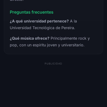
Preguntas frecuentes
¿A qué universidad pertenece?
A la
Universidad Tecnológica de Pereira.
¿Qué música ofrece?
Principalmente rock y
pop, con un espíritu joven y universitario.
PUBLICIDAD