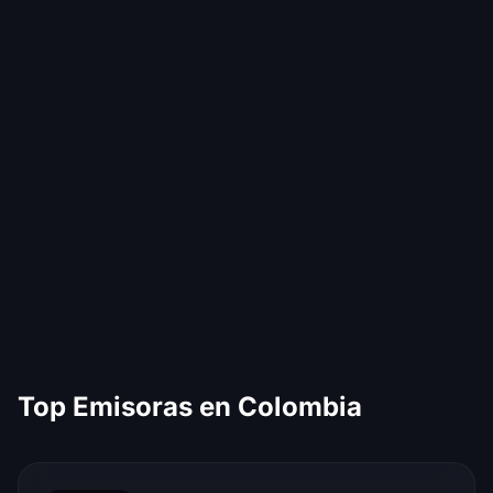
Top Emisoras en Colombia