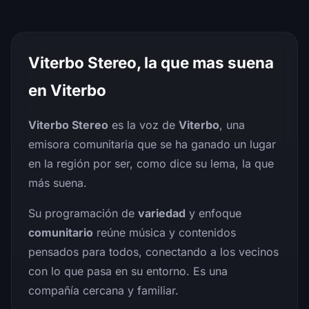
Viterbo Stereo, la que mas suena
en Viterbo
Viterbo Stereo
es la voz de
Viterbo
, una
emisora comunitaria que se ha ganado un lugar
en la región por ser, como dice su lema, la que
más suena.
Su programación de
variedad
y enfoque
comunitario
reúne música y contenidos
pensados para todos, conectando a los vecinos
con lo que pasa en su entorno. Es una
compañía cercana y familiar.