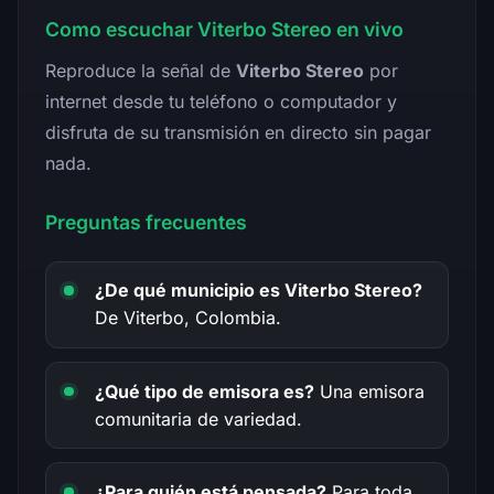
Como escuchar Viterbo Stereo en vivo
Reproduce la señal de
Viterbo Stereo
por
internet desde tu teléfono o computador y
disfruta de su transmisión en directo sin pagar
nada.
Preguntas frecuentes
¿De qué municipio es Viterbo Stereo?
De Viterbo, Colombia.
¿Qué tipo de emisora es?
Una emisora
comunitaria de variedad.
¿Para quién está pensada?
Para toda