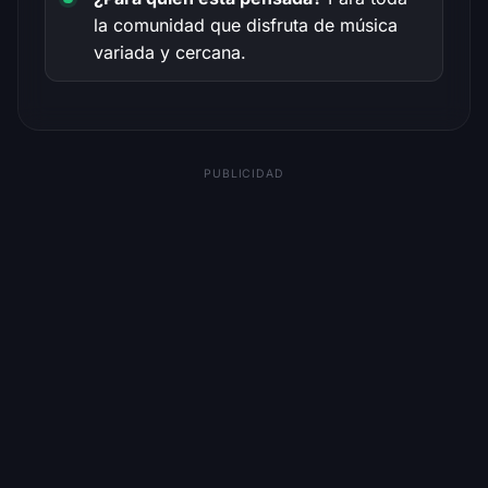
la comunidad que disfruta de música
variada y cercana.
PUBLICIDAD