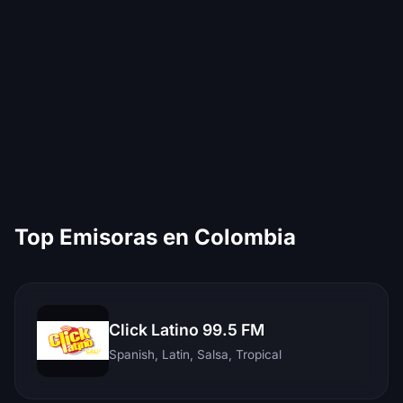
Top Emisoras en Colombia
Click Latino 99.5 FM
Spanish, Latin, Salsa, Tropical