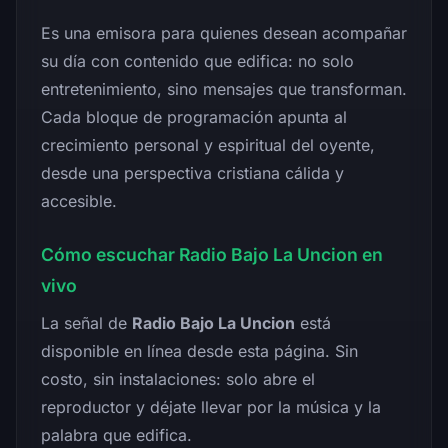
Es una emisora para quienes desean acompañar
su día con contenido que edifica: no solo
entretenimiento, sino mensajes que transforman.
Cada bloque de programación apunta al
crecimiento personal y espiritual del oyente,
desde una perspectiva cristiana cálida y
accesible.
Cómo escuchar Radio Bajo La Uncion en
vivo
La señal de
Radio Bajo La Uncion
está
disponible en línea desde esta página. Sin
costo, sin instalaciones: solo abre el
reproductor y déjate llevar por la música y la
palabra que edifica.