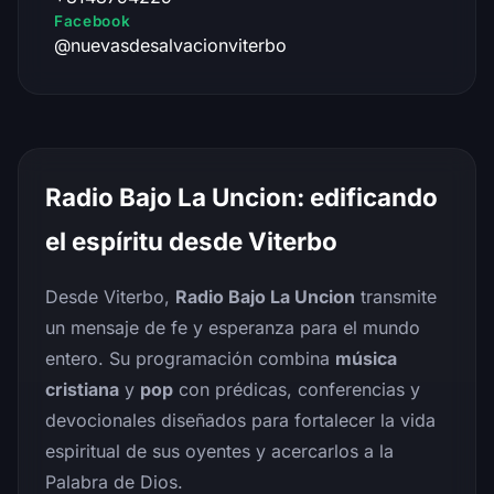
Facebook
@nuevasdesalvacionviterbo
Radio Bajo La Uncion: edificando
el espíritu desde Viterbo
Desde Viterbo,
Radio Bajo La Uncion
transmite
un mensaje de fe y esperanza para el mundo
entero. Su programación combina
música
cristiana
y
pop
con prédicas, conferencias y
devocionales diseñados para fortalecer la vida
espiritual de sus oyentes y acercarlos a la
Palabra de Dios.