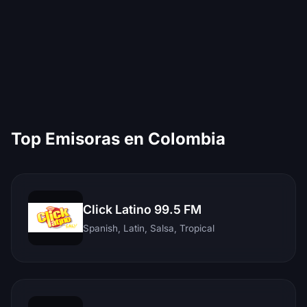
Top Emisoras en Colombia
Click Latino 99.5 FM
Spanish, Latin, Salsa, Tropical