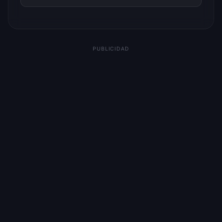
PUBLICIDAD