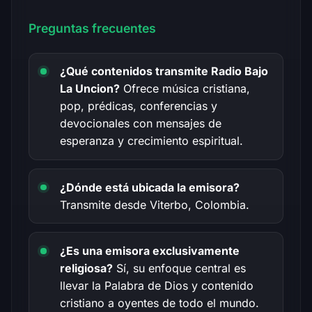
Preguntas frecuentes
¿Qué contenidos transmite Radio Bajo
La Uncion?
Ofrece música cristiana,
pop, prédicas, conferencias y
devocionales con mensajes de
esperanza y crecimiento espiritual.
¿Dónde está ubicada la emisora?
Transmite desde Viterbo, Colombia.
¿Es una emisora exclusivamente
religiosa?
Sí, su enfoque central es
llevar la Palabra de Dios y contenido
cristiano a oyentes de todo el mundo.