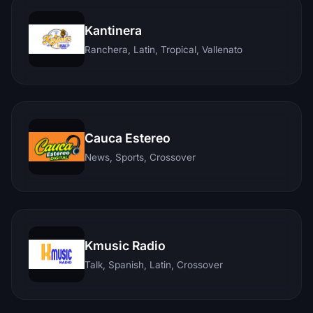
Kantinera
Ranchera, Latin, Tropical, Vallenato
Cauca Estereo
News, Sports, Crossover
Kmusic Radio
Talk, Spanish, Latin, Crossover