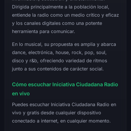
Dirigida principalmente a la población local,
entiende la radio como un medio crítico y eficaz
y los canales digitales como una potente
herramienta para comunicar.
En lo musical, su propuesta es amplia y abarca
dance, electrónica, house, rock, pop, soul,
disco y r&b, ofreciendo variedad de ritmos
junto a sus contenidos de carácter social.
Cómo escuchar Iniciativa Ciudadana Radio
en vivo
Puedes escuchar Iniciativa Ciudadana Radio en
vivo y gratis desde cualquier dispositivo
conectado a internet, en cualquier momento.