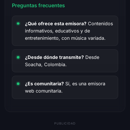
Preguntas frecuentes
¿Qué ofrece esta emisora?
Contenidos
informativos, educativos y de
entretenimiento, con música variada.
¿Desde dónde transmite?
Desde
Soacha, Colombia.
¿Es comunitaria?
Sí, es una emisora
web comunitaria.
PUBLICIDAD