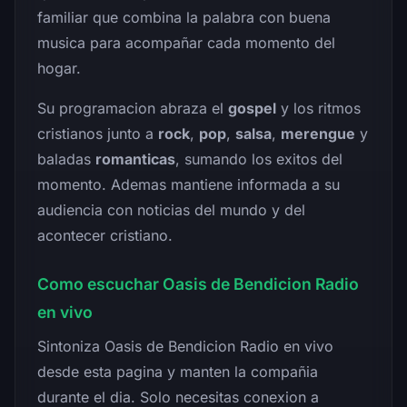
familiar que combina la palabra con buena
musica para acompañar cada momento del
hogar.
Su programacion abraza el
gospel
y los ritmos
cristianos junto a
rock
,
pop
,
salsa
,
merengue
y
baladas
romanticas
, sumando los exitos del
momento. Ademas mantiene informada a su
audiencia con noticias del mundo y del
acontecer cristiano.
Como escuchar Oasis de Bendicion Radio
en vivo
Sintoniza Oasis de Bendicion Radio en vivo
desde esta pagina y manten la compañia
durante el dia. Solo necesitas conexion a