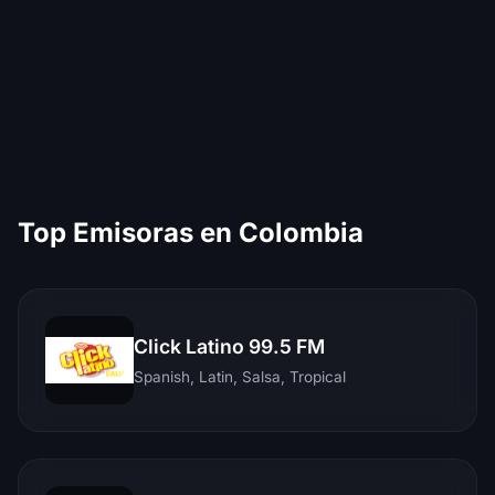
Top Emisoras en Colombia
Click Latino 99.5 FM
Spanish, Latin, Salsa, Tropical