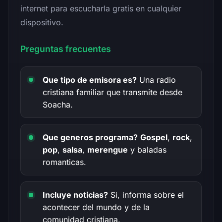
internet para escucharla gratis en cualquier
dispositivo.
Preguntas frecuentes
Que tipo de emisora es?
Una radio
cristiana familiar que transmite desde
Soacha.
Que generos programa?
Gospel
,
rock
,
pop
,
salsa
,
merengue
y baladas
romanticas.
Incluye noticias?
Si, informa sobre el
acontecer del mundo y de la
comunidad cristiana.