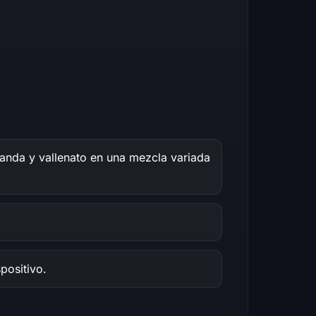
anda y vallenato en una mezcla variada
positivo.