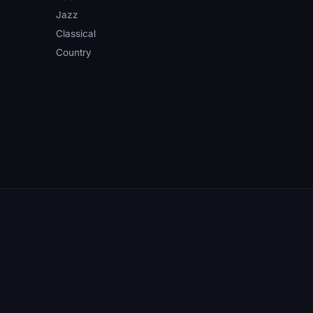
Jazz
Classical
Country