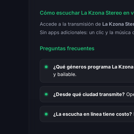
Cómo escuchar La Kzona Stereo en v
Accede a la transmisión de
La Kzona Ste
Sin apps adicionales: un clic y la música 
Preguntas frecuentes
¿Qué géneros programa La Kzona
y bailable.
¿Desde qué ciudad transmite?
Ope
¿La escucha en línea tiene costo?