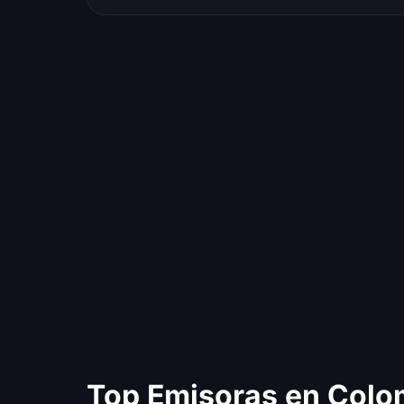
Top Emisoras en Colo