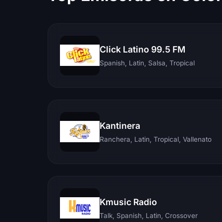
Click Latino 99.5 FM
Spanish, Latin, Salsa, Tropical
Kantinera
Ranchera, Latin, Tropical, Vallenato
Kmusic Radio
Talk, Spanish, Latin, Crossover