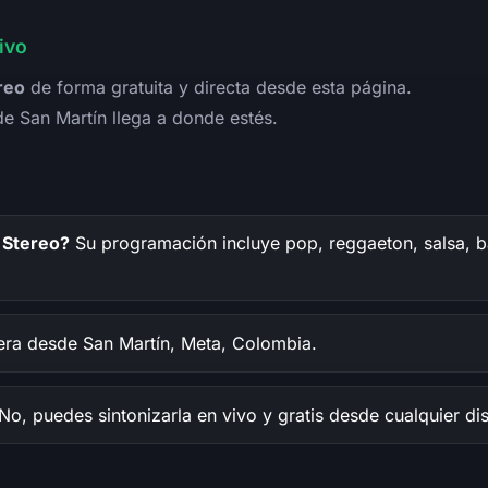
ivo
reo
de forma gratuita y directa desde esta página.
de San Martín llega a donde estés.
 Stereo?
Su programación incluye pop, reggaeton, salsa, b
ra desde San Martín, Meta, Colombia.
No, puedes sintonizarla en vivo y gratis desde cualquier dis