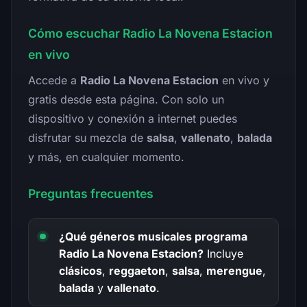
Cómo escuchar Radio La Novena Estacion
en vivo
Accede a
Radio La Novena Estacion
en vivo y
gratis desde esta página. Con solo un
dispositivo y conexión a internet puedes
disfrutar su mezcla de
salsa
,
vallenato
,
balada
y más, en cualquier momento.
Preguntas frecuentes
¿Qué géneros musicales programa
Radio La Novena Estacion?
Incluye
clásicos
,
reggaeton
,
salsa
,
merengue
,
balada
y
vallenato
.