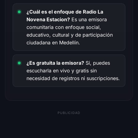
¿Cuál es el enfoque de Radio La
Novena Estacion?
Es una emisora
comunitaria con enfoque social,
educativo, cultural y de participación
ciudadana en Medellín.
¿Es gratuita la emisora?
Sí, puedes
escucharla en vivo y gratis sin
necesidad de registros ni suscripciones.
PUBLICIDAD